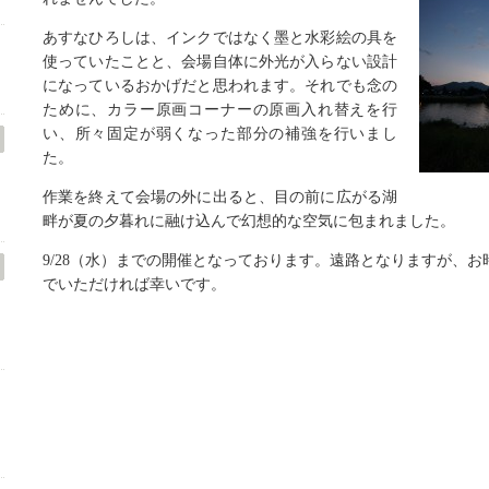
あすなひろしは、インクではなく墨と水彩絵の具を
使っていたことと、会場自体に外光が入らない設計
になっているおかげだと思われます。それでも念の
ために、カラー原画コーナーの原画入れ替えを行
い、所々固定が弱くなった部分の補強を行いまし
た。
作業を終えて会場の外に出ると、目の前に広がる湖
畔が夏の夕暮れに融け込んで幻想的な空気に包まれました。
9/28（水）までの開催となっております。遠路となりますが、
でいただければ幸いです。