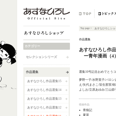
TOP
トピックス
Top page
>
あすなひろしショ
作品選集
あすなひろしショップ
カテゴリー
あすなひろし作品
ー青年漫画（4
セレクションシリーズ
選集10号記念おめでとう
作品選集
夢野一子/水野英子/バロン
あすなひろし作品選集15
え/矢代まさこ/笹生那実/
よしお/立原あゆみ/三山節
あすなひろし作品選集14
あすなひろし作品選集13
収録作品:
あすなひろし作品選集12
青狼記
夏草